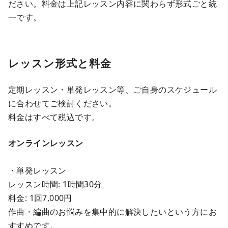
ださい。料金は上記レッスン内容に関わらず形式ごと統
一です。
レッスン形式と料金
定期レッスン・単発レッスン等、ご自身のスケジュール
に合わせてご検討ください。
料金はすべて税込です。
オンラインレッスン
・単発レッスン
レッスン時間: 1時間30分
料金: 1回7,000円
作曲・編曲のお悩みを集中的に解決したいという方にお
すすめです。