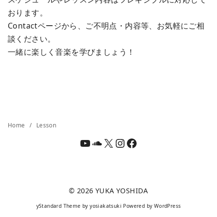
おります。
Contactページから、ご不明点・内容等、お気軽にご相
談ください。
一緒に楽しく音楽を学びましょう！
Home
Lesson
YouTube
SoundCloud
X
Instagram
Facebook
© 2026
YUKA YOSHIDA
yStandard Theme
by
yosiakatsuki
Powered by
WordPress