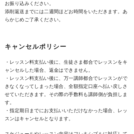
お振り込みください。
添削返送までには二週間ほどお時間をいただきます。あ
らかじめご了承ください。
キャンセルポリシー
・レッスン料支払い後に、生徒さま都合でレッスンをキ
ャンセルした場合、返金はできません。
・レッスン料支払い後に、万一講師都合でレッスンがで
きなくなってしまった場合、全額指定口座へ払い戻しさ
せていただきます。その際の手数料も講師側が負担しま
す。
・指定期日までにお支払いいただけなかった場合、レッ
スンはキャンセルとなります。
スケジュールやレッスン内容はフレキシブルに対応して