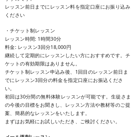
レッスン前日までにレッスン料を指定口座にお振り込み
ください
・チケット制レッスン
レッスン時間: 1時間30分
料金: レッスン3回分18,000円
継続して定期的にレッスンしたい方におすすめです。チ
ケットの有効期限はありません。
チケット制レッスン申込み後、1回目のレッスン前日ま
でにレッスン3回分の料金を指定口座にお振込くださ
い。
初回は30分間の無料体験レッスンが可能です。生徒さま
の今後の目標をお聞きし、レッスン方法や教材等のご提
案、簡易的なレッスンをいたします。
まずはお気軽にお試しいただき、ご検討ください。
メール添削レッスン